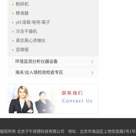
粉碎机
移液器
pH/溶氧/电导/离子
冷冻干燥机
真空离心浓缩仪
显微镜
环境监测分析仪器设备
海关/出入境检验检疫专区
版权所有 北京子午锐德科技有限公司
地址
：北京市海淀区上地信息路2号1号楼