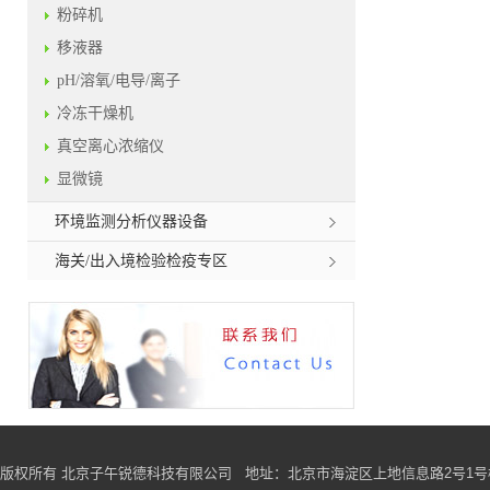
粉碎机
移液器
pH/溶氧/电导/离子
冷冻干燥机
真空离心浓缩仪
显微镜
环境监测分析仪器设备
海关/出入境检验检疫专区
版权所有 北京子午锐德科技有限公司
地址
：北京市海淀区上地信息路2号1号楼