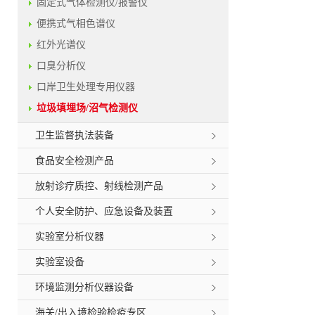
固定式气体检测仪/报警仪
便携式气相色谱仪
红外光谱仪
口臭分析仪
口岸卫生处理专用仪器
垃圾填埋场/沼气检测仪
卫生监督执法装备
食品安全检测产品
放射诊疗质控、射线检测产品
个人安全防护、应急设备及装置
实验室分析仪器
实验室设备
环境监测分析仪器设备
海关/出入境检验检疫专区