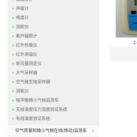
声级计
照度计
测距仪
紫外辐照计
Z
红外热像仪
红外测温仪
新风量测定仪
大气采样器
空气微生物采样器
测氡仪
电平衡微小气候监测车
无线温度压力湿度验证系统
有线温度验证系统
空气质量和微小气候在线(移动)监测系