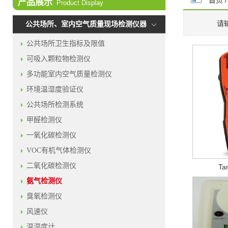
首页
产品展示
Product Display
请
公共场所、室内空气质量现场检测仪器
公共场所卫生指标及限值
可吸入颗粒物检测仪
多功能室内空气质量检测仪
环境温湿度验证仪
公共场所检测系统
甲醛检测仪
一氧化碳检测仪
VOC有机气体检测仪
二氧化碳检测仪
T
氨气检测仪
臭氧检测仪
风速仪
温湿度计