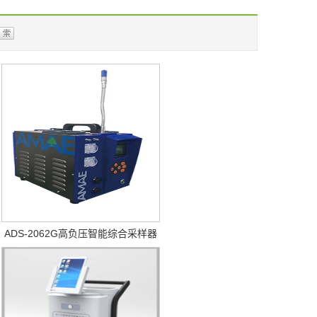
ADS-2062G高负压智能综合采样器