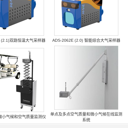
2E (2.1)双路恒温大气采样器
ADS-2062E (2.0) 智能综合大气采样器
单点及多点空气质量和微小气候在线监测
微小气候和空气质量监测仪
系统