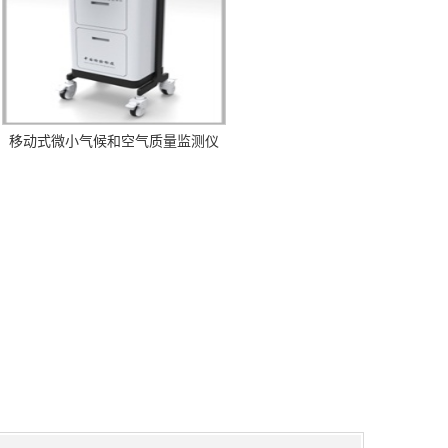
移动式微小气候和空气质量监测仪