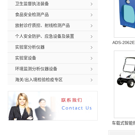
卫生监督执法装备
食品安全检测产品
放射诊疗质控、射线检测产品
个人安全防护、应急设备及装置
ADS-206
实验室分析仪器
实验室设备
环境监测分析仪器设备
海关/出入境检验检疫专区
车载式智能