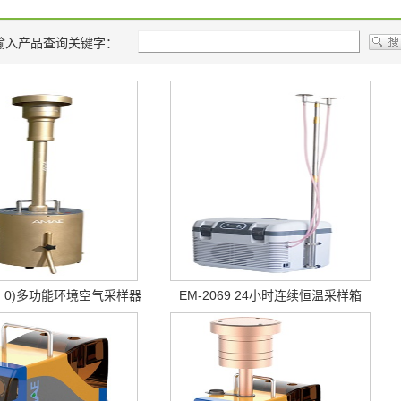
输入产品查询关键字：
(2. 0)多功能环境空气采样器
EM-2069 24小时连续恒温采样箱