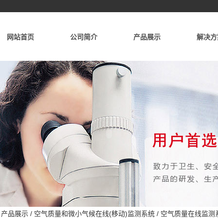
网站首页
公司简介
产品展示
解决方
/
产品展示
/
空气质量和微小气候在线(移动)监测系统
/
空气质量在线监测