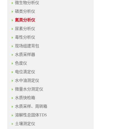
微生物分析仪
磷类分析仪
氮类分析仪
尿素分析仪
毒性分析仪
现场组建背包
水质采样器
色度仪
电位滴定仪
水中油测定仪
微量水分测定仪
水质快检箱
水质采样、周转箱
溶解性总固体TDS
土壤测定仪